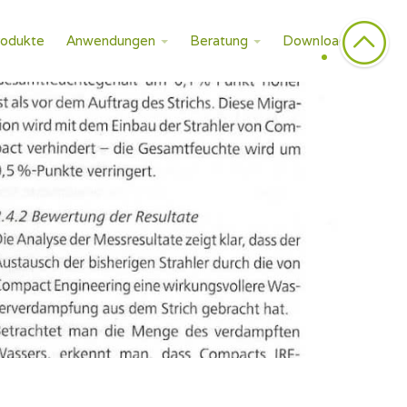
rodukte
Anwendungen
Beratung
Downloads