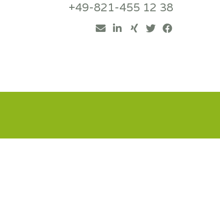
+49-821-455 12 38