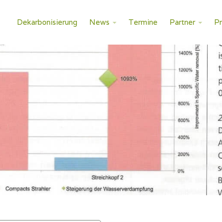
Dekarbonisierung
News
Termine
Partner
P