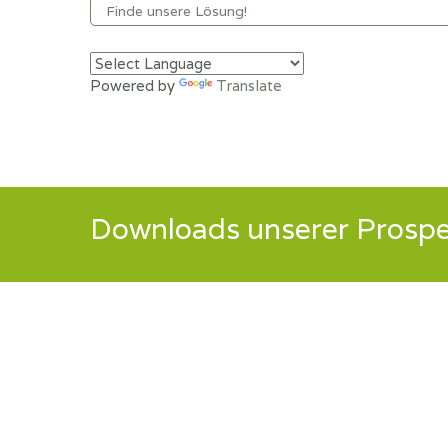
Powered by
Translate
Downloads unserer Prospe