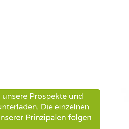
e unsere Prospekte und
unterladen. Die einzelnen
nserer Prinzipalen folgen