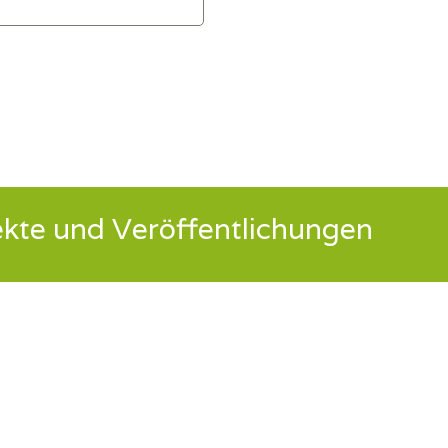
kte und Veröffentlichungen