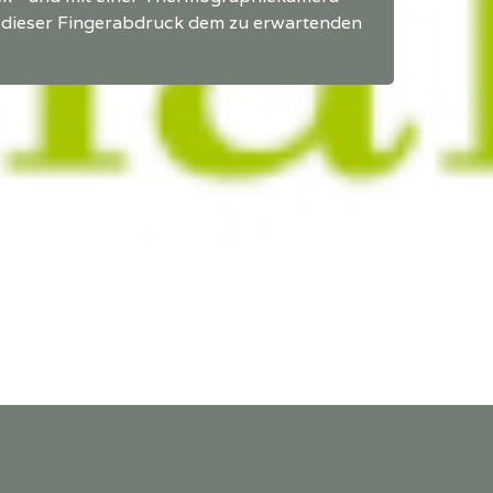
b dieser Fingerabdruck dem zu erwartenden