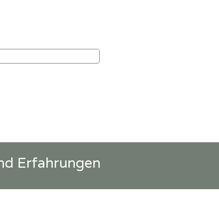
und Erfahrungen