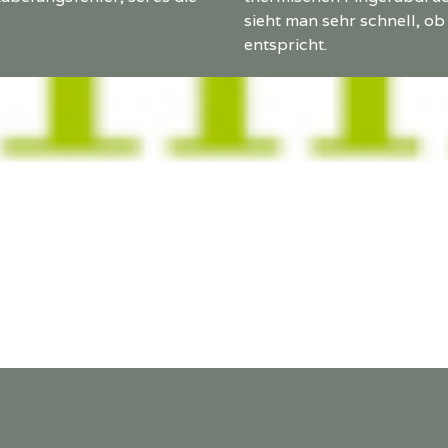
sieht man sehr schnell, o
entspricht.