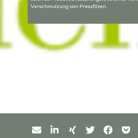
Verschmutzung von Pressfilzen.