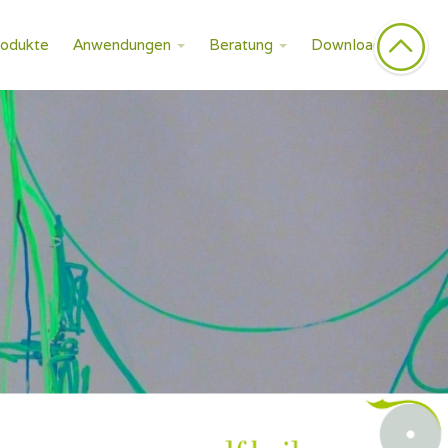
rodukte
Anwendungen
Beratung
Downloads