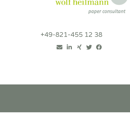
+49-821-455 12 38