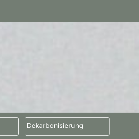
Dekarbonisierung