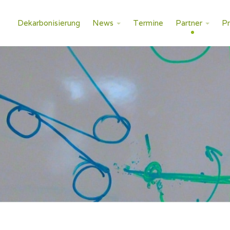
Dekarbonisierung
News
Termine
Partner
P