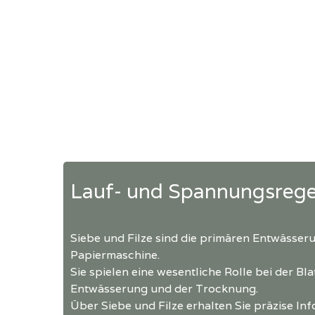
Lauf- und Spannungsregel
Siebe und Filze sind die primären Entwässe
Papiermaschine.
Sie spielen eine wesentliche Rolle bei der Bla
Entwässerung und der Trocknung.
Über Siebe und Filze erhalten Sie präzise In