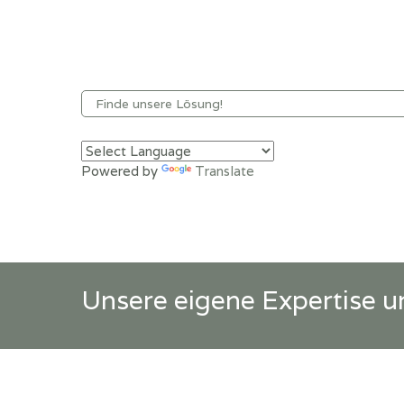
Powered by
Translate
Unsere eigene Expertise 