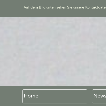
Auf dem Bild unten sehen Sie unsere Kontaktdate
Home
New