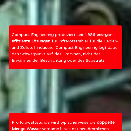
Compact Engineering produziert seit 1986
energie-
effiziente Lösungen
für Infrarotstrahler für die Papier-
und Zellstoffindustrie. Compact Engineering legt dabei
den Schwerpunkt auf das Trocknen, nicht das
Erwärmen der Beschichtung oder des Substrats.
Pro Kilowattstunde wird typischerweise die
doppelte
Menge Wasser
verdampft wie mit herkömmlichen