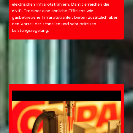
elektrischen Infrarotstrahlern. Damit erreichen die
eNIR-Trockner eine ähnliche Effizienz wie
gasbetriebene Infrarotstrahler, bieten zusätzlich aber
den Vorteil der schnellen und sehr präzisen
Leistungsregelung.