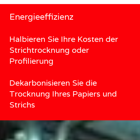
Energieeffizienz
Halbieren Sie Ihre Kosten der
Strichtrocknung oder
Profilierung
Dekarbonisieren Sie die
Trocknung Ihres Papiers und
Strichs