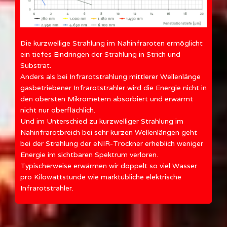
Die kurzwellige Strahlung im Nahinfraroten ermöglicht
ein tiefes Eindringen der Strahlung in Strich und
Substrat.
Anders als bei Infrarotstrahlung mittlerer Wellenlänge
gasbetriebener Infrarotstrahler wird die Energie nicht in
den obersten Mikrometern absorbiert und erwärmt
nicht nur oberflächlich.
Und im Unterschied zu kurzwelliger Strahlung im
Nahinfrarotbreich bei sehr kurzen Wellenlängen geht
bei der Strahlung der eNIR-Trockner erheblich weniger
Energie im sichtbaren Spektrum verloren.
Typischerweise erwärmen wir doppelt so viel Wasser
pro Kilowattstunde wie marktübliche elektrische
Infrarotstrahler.