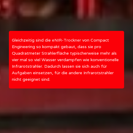
Gleichzeitig sind die
eNIR-Trockner
von Compact
Engineering so kompakt gebaut, dass sie pro
Quadratmeter Strahlerfläche typischerweise mehr als
vier mal so viel Wasser verdampfen wie konventionelle
Infrarotstrahler. Dadurch lassen sie sich auch für
Aufgaben einsetzen, für die andere Infrarotstrahler
nicht geeignet sind.