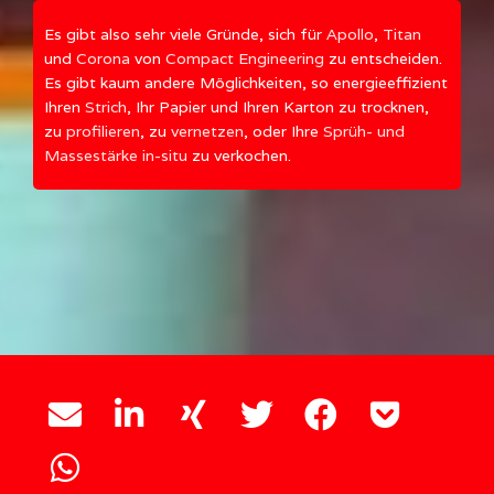
Es gibt also sehr viele Gründe, sich für
Apollo
,
Titan
und
Corona
von
Compact Engineering
zu entscheiden.
Es gibt kaum andere Möglichkeiten, so energieeffizient
Ihren
Strich
, Ihr Papier und Ihren Karton zu trocknen,
zu
profilieren
, zu
vernetzen
, oder Ihre
Sprüh- und
Massestärke in-situ
zu verkochen.