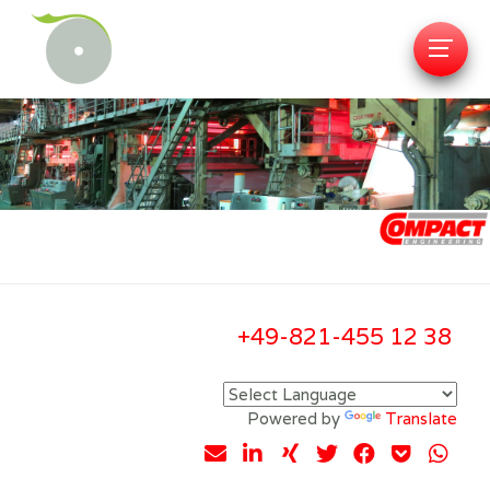
+49-821-455 12 38
Powered by
Translate