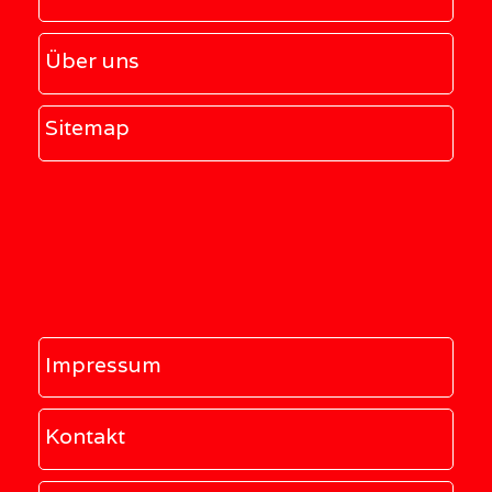
Über uns
Sitemap
Impressum
Kontakt