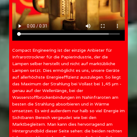
Compact Engineering ist der einzige Anbieter für
Infrarottrockner für die Papierindustrie, der die
Lampen selber herstellt und nicht auf marktübliche
Lampen setzt. Dies ermöglicht es uns, unsere Geräte
auf allerhöchste Energieeffizienz auszulegen. So liegt
das Maximum der Strahlung bei Vollast bei 1,45 µm -
genau auf der Wellenlänge, bei der
Wasserstoffbrückenbindungen im Nahinfraroten am
besten die Strahlung absorbieren und in Wärme
umsetzen. Es wird außerdem nur halb so viel Energie im
Sichtbaren Bereich vergeudet wie bei den
Marktbegleitern. Man kann dies hervorragend am
Hintergrundbild dieser Seite sehen: die beiden rechten