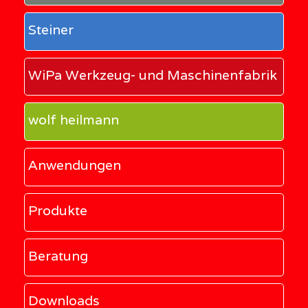
Steiner
WiPa Werkzeug- und Maschinenfabrik
wolf heilmann
Anwendungen
Produkte
Beratung
Downloads