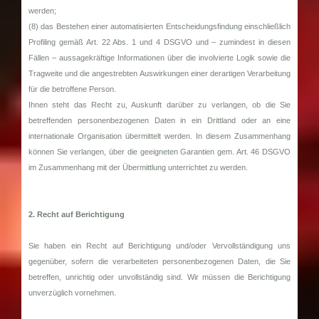
werden;
(8) das Bestehen einer automatisierten Entscheidungsfindung einschließlich
Profiling gemäß Art. 22 Abs. 1 und 4 DSGVO und – zumindest in diesen
Fällen – aussagekräftige Informationen über die involvierte Logik sowie die
Tragweite und die angestrebten Auswirkungen einer derartigen Verarbeitung
für die betroffene Person.
Ihnen steht das Recht zu, Auskunft darüber zu verlangen, ob die Sie
betreffenden personenbezogenen Daten in ein Drittland oder an eine
internationale Organisation übermittelt werden. In diesem Zusammenhang
können Sie verlangen, über die geeigneten Garantien gem. Art. 46 DSGVO
im Zusammenhang mit der Übermittlung unterrichtet zu werden.
2. Recht auf Berichtigung
Sie haben ein Recht auf Berichtigung und/oder Vervollständigung uns
gegenüber, sofern die verarbeiteten personenbezogenen Daten, die Sie
betreffen, unrichtig oder unvollständig sind. Wir müssen die Berichtigung
unverzüglich vornehmen.