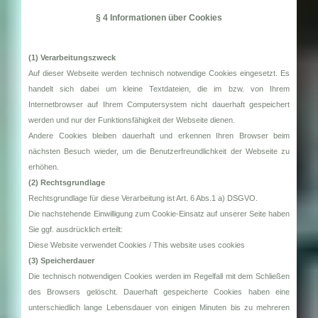
§ 4 Informationen über Cookies
(1) Verarbeitungszweck
Auf dieser Webseite werden technisch notwendige Cookies eingesetzt. Es
handelt sich dabei um kleine Textdateien, die im bzw. von Ihrem
Internetbrowser auf Ihrem Computersystem nicht dauerhaft gespeichert
werden und nur der Funktionsfähigkeit der Webseite dienen.
Andere Cookies bleiben dauerhaft und erkennen Ihren Browser beim
nächsten Besuch wieder, um die Benutzerfreundlichkeit der Webseite zu
erhöhen.
(2) Rechtsgrundlage
Rechtsgrundlage für diese Verarbeitung ist Art. 6 Abs.1 a) DSGVO.
Die nachstehende Einwilligung zum Cookie-Einsatz auf unserer Seite haben
Sie ggf. ausdrücklich erteilt:
Diese Website verwendet Cookies / This website uses cookies
(3) Speicherdauer
Die technisch notwendigen Cookies werden im Regelfall mit dem Schließen
des Browsers gelöscht. Dauerhaft gespeicherte Cookies haben eine
unterschiedlich lange Lebensdauer von einigen Minuten bis zu mehreren