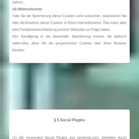
Jahren.
(4) Widerrufsrecht
Falls Sie die Speicherung dieser Cookies nicht wünschen, deaktivieren Sie
bitte die Annahme dieser Cookies in Ihrem Internetbrowser. Dies kann aber
eine Funktionseinschränkung unserer Webseite zur Folge haben.
Ihre Einwilligung in die dauerhafte Speicherung können Sie dadurch
widerrufen, dass Sie die gespeicherten Cookies über Ihren Browser
löschen.
§ 5 Social Plugins
(1) Wir verwenden Social Plugins von facebook.com, betrieben durch