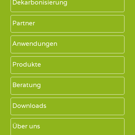
Dekarbonisierung
Partner
Anwendungen
Produkte
Beratung
Downloads
Über uns