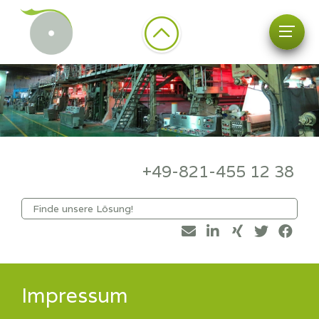
+49-821-455 12 38
Impressum