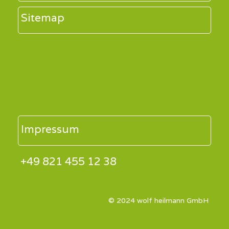
Sitemap
Impressum
+49 821 455 12 38
© 2024 wolf heilmann GmbH