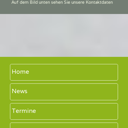
Auf dem Bild unten sehen Sie unsere Kontaktdaten
Home
News
Termine