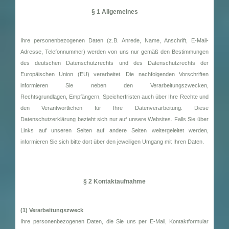
§ 1 Allgemeines
Ihre personenbezogenen Daten (z.B. Anrede, Name, Anschrift, E-Mail-
Adresse, Telefonnummer) werden von uns nur gemäß den Bestimmungen
des deutschen Datenschutzrechts und des Datenschutzrechts der
Europäischen Union (EU) verarbeitet. Die nachfolgenden Vorschriften
informieren Sie neben den Verarbeitungszwecken,
Rechtsgrundlagen, Empfängern, Speicherfristen auch über Ihre Rechte und
den Verantwortlichen für Ihre Datenverarbeitung. Diese
Datenschutzerklärung bezieht sich nur auf unsere Websites. Falls Sie über
Links auf unseren Seiten auf andere Seiten weitergeleitet werden,
informieren Sie sich bitte dort über den jeweiligen Umgang mit Ihren Daten.
§ 2 Kontaktaufnahme
(1) Verarbeitungszweck
Ihre personenbezogenen Daten, die Sie uns per E-Mail, Kontaktformular