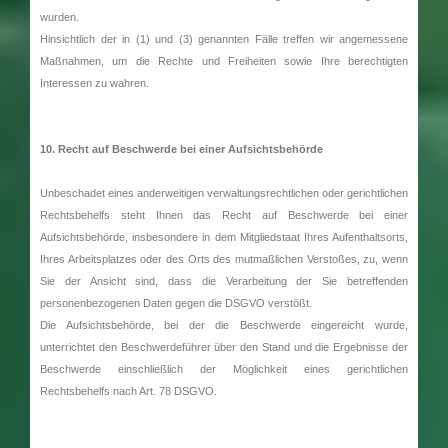
wurden.
Hinsichtlich der in (1) und (3) genannten Fälle treffen wir angemessene
Maßnahmen, um die Rechte und Freiheiten sowie Ihre berechtigten
Interessen zu wahren.
10. Recht auf Beschwerde bei einer Aufsichtsbehörde
Unbeschadet eines anderweitigen verwaltungsrechtlichen oder gerichtlichen
Rechtsbehelfs steht Ihnen das Recht auf Beschwerde bei einer
Aufsichtsbehörde, insbesondere in dem Mitgliedstaat Ihres Aufenthaltsorts,
Ihres Arbeitsplatzes oder des Orts des mutmaßlichen Verstoßes, zu, wenn
Sie der Ansicht sind, dass die Verarbeitung der Sie betreffenden
personenbezogenen Daten gegen die DSGVO verstößt.
Die Aufsichtsbehörde, bei der die Beschwerde eingereicht wurde,
unterrichtet den Beschwerdeführer über den Stand und die Ergebnisse der
Beschwerde einschließlich der Möglichkeit eines gerichtlichen
Rechtsbehelfs nach Art. 78 DSGVO.