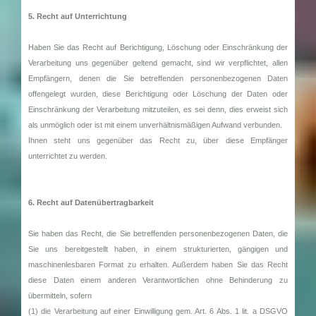
5. Recht auf Unterrichtung
Haben Sie das Recht auf Berichtigung, Löschung oder Einschränkung der
Verarbeitung uns gegenüber geltend gemacht, sind wir verpflichtet, allen
Empfängern, denen die Sie betreffenden personenbezogenen Daten
offengelegt wurden, diese Berichtigung oder Löschung der Daten oder
Einschränkung der Verarbeitung mitzuteilen, es sei denn, dies erweist sich
als unmöglich oder ist mit einem unverhältnismäßigen Aufwand verbunden.
Ihnen steht uns gegenüber das Recht zu, über diese Empfänger
unterrichtet zu werden.
6. Recht auf Datenübertragbarkeit
Sie haben das Recht, die Sie betreffenden personenbezogenen Daten, die
Sie uns bereitgestellt haben, in einem strukturierten, gängigen und
maschinenlesbaren Format zu erhalten. Außerdem haben Sie das Recht
diese Daten einem anderen Verantwortlichen ohne Behinderung zu
übermitteln, sofern
(1) die Verarbeitung auf einer Einwilligung gem. Art. 6 Abs. 1 lit. a DSGVO