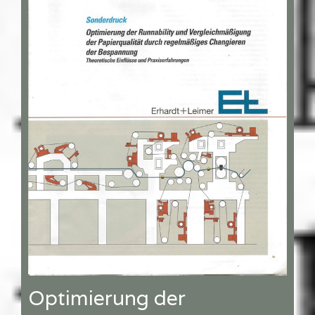
Optimierung der