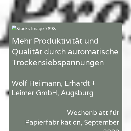
Mehr Produktivität und
Qualität durch automatische
Trockensiebspannungen
Wolf Heilmann, Erhardt +
Leimer GmbH, Augsburg
Wochenblatt für
Papierfabrikation, September