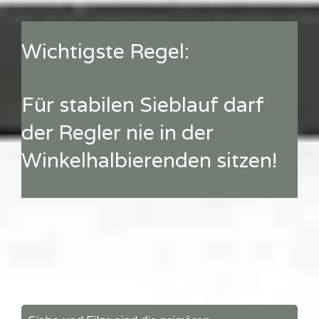
Wichtigste Regel:
Für stabilen Sieblauf darf
der Regler nie in der
Winkelhalbierenden sitzen!