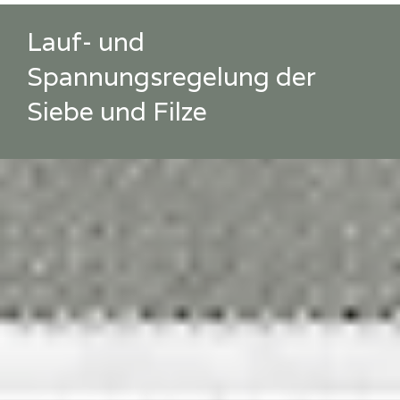
Lauf- und
Spannungsregelung der
Siebe und Filze