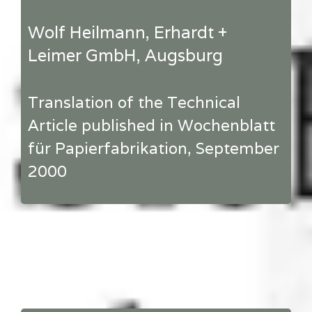
Wolf Heilmann, Erhardt +
Leimer GmbH, Augsburg
Translation of the Technical
Article published in Wochenblatt
für Papierfabrikation, September
2000