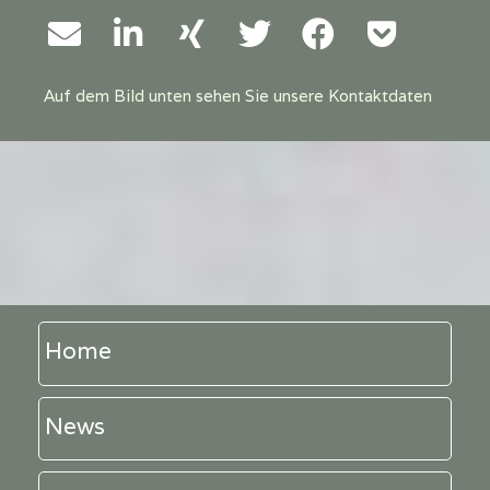
Auf dem Bild unten sehen Sie unsere Kontaktdaten
Home
News