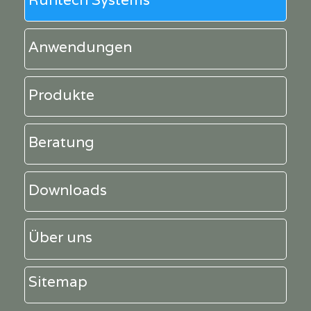
Anwendungen
Produkte
Beratung
Downloads
Über uns
Sitemap