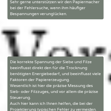
Sehr gerne unterstützen wir den Papiermacher
bei der Fehlersuche, wenn ihm häufiger
Bespannungen verunglücken.
Die korrekte Spannung der Siebe und Filze
beeinflusst direkt den für die Trocknung
benötigten Energiebedarf, und beeinflusst viele
Faktoren der Papiererzeugung.
Wesentlich ist hier die präzise Messung des
Sieb- oder Filzzuges, und vor allem die präzise
Steuerung.
Auch hier kann ich Ihnen helfen, die bei der
Projektierung typischen Fehler zu vermeiden.