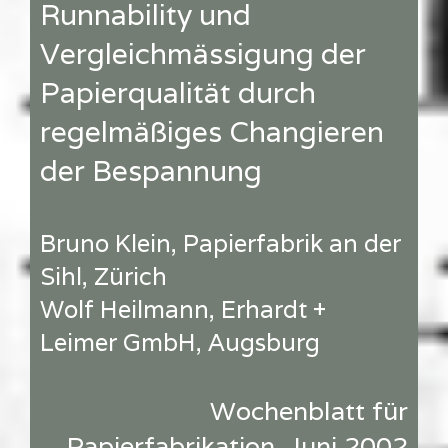
Runnability und
Vergleichmässigung der
Papierqualität durch
regelmäßiges Changieren
der Bespannung
Bruno Klein, Papierfabrik an der
Sihl, Zürich
Wolf Heilmann, Erhardt +
Leimer GmbH, Augsburg
Wochenblatt für
Papierfabrikation, Juni 2002