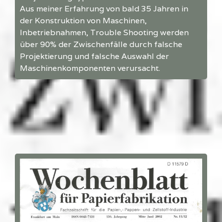
Aus meiner Erfahrung von bald 35 Jahren in
der Konstruktion von Maschinen,
Inbetriebnahmen, Trouble Shooting werden
über 90% der Zwischenfälle durch falsche
Projektierung und falsche Auswahl der
Maschinenkomponenten verursacht.