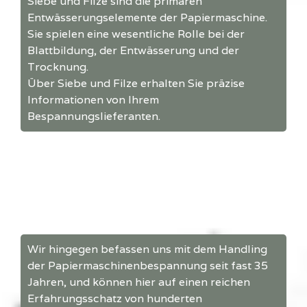
Siebe und Filze sind die primären
Entwässerungselemente der Papiermaschine.
Sie spielen eine wesentliche Rolle bei der
Blattbildung, der Entwässerung und der
Trocknung.
Über Siebe und Filze erhalten Sie präzise
Informationen von Ihrem
Bespannungslieferanten.
Wir hingegen befassen uns mit dem Handling
der Papiermaschinenbespannung seit fast 35
Jahren, und können hier auf einen reichen
Erfahrungsschatz von hunderten