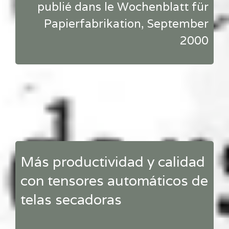
publié dans le Wochenblatt für
Papierfabrikation, September
2000
Más productividad y calidad
con tensores automáticos de
telas secadoras