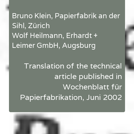
Bruno Klein, Papierfabrik an der
Sihl, Zürich
Wolf Heilmann, Erhardt +
Leimer GmbH, Augsburg
Translation of the technical
article published in
Wochenblatt für
Papierfabrikation, Juni 2002