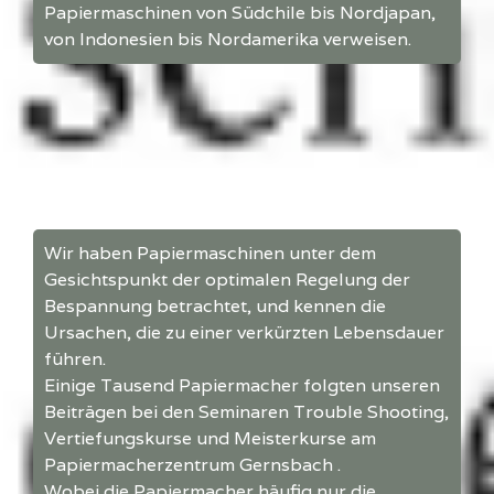
Papiermaschinen von Südchile bis Nordjapan,
von Indonesien bis Nordamerika verweisen.
Wir haben Papiermaschinen unter dem
Gesichtspunkt der optimalen Regelung der
Bespannung betrachtet, und kennen die
Ursachen, die zu einer verkürzten Lebensdauer
führen.
Einige Tausend Papiermacher folgten unseren
Beiträgen bei den Seminaren Trouble Shooting,
Vertiefungskurse und Meisterkurse am
Papiermacherzentrum Gernsbach .
Wobei die Papiermacher häufig nur die