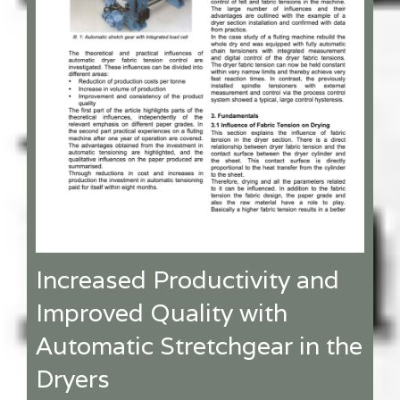
Increased Productivity and
Improved Quality with
Automatic Stretchgear in the
Dryers