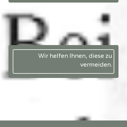
Wir helfen Ihnen, diese zu
vermeiden.