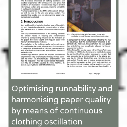
Optimising runnability and
harmonising paper quality
by means of continuous
clothing oscillation