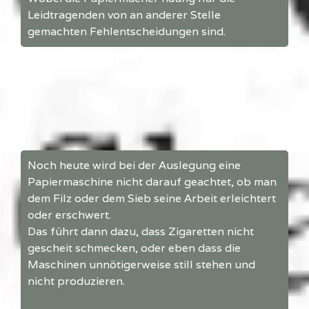
Leidtragenden von an anderer Stelle
gemachten Fehlentscheidungen sind.
Noch heute wird bei der Auslegung eine
Papiermaschine nicht darauf geachtet, ob man
dem Filz oder dem Sieb seine Arbeit erleichtert
oder erschwert.
Das führt dann dazu, dass Zigaretten nicht
gescheit schmecken, oder eben dass die
Maschinen unnötigerweise still stehen und
nicht produzieren.