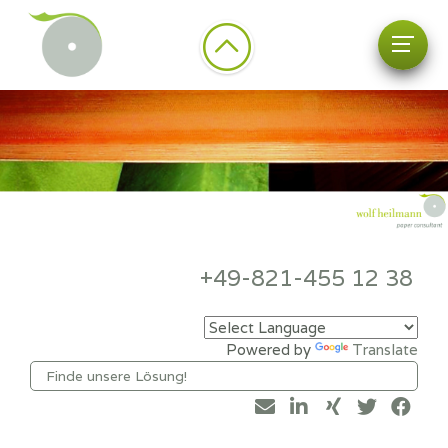
+49-821-455 12 38
Powered by
Translate