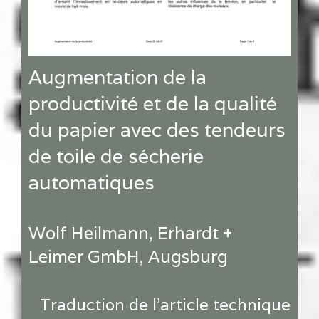
Augmentation de la
productivité et de la qualité
du papier avec des tendeurs
de toile de sécherie
automatiques
Wolf Heilmann, Erhardt +
Leimer GmbH, Augsburg
Traduction de l'article technique