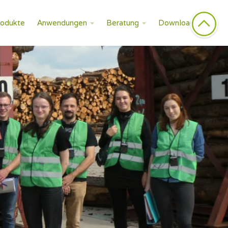
rodukte
Anwendungen
Beratung
Downloads