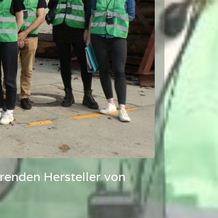
renden Hersteller von