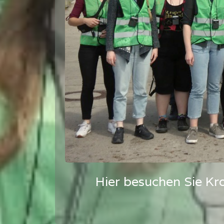
Hier besuchen Sie Kr