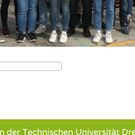
n der Technischen Universität Dr