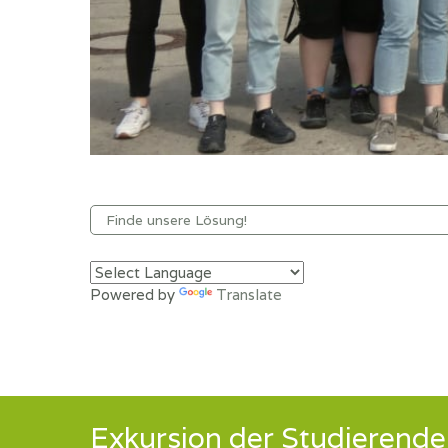
Powered by
Translate
Exkursion der Studierende