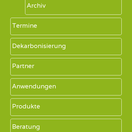
Archiv
Termine
Dekarbonisierung
Partner
Anwendungen
Produkte
Beratung