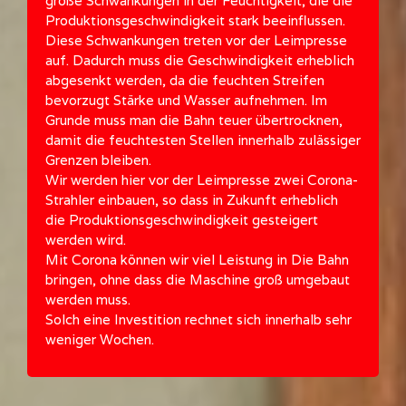
große Schwankungen in der Feuchtigkeit, die die
Produktionsgeschwindigkeit stark beeinflussen.
Diese Schwankungen treten vor der Leimpresse
auf. Dadurch muss die Geschwindigkeit erheblich
abgesenkt werden, da die feuchten Streifen
bevorzugt Stärke und Wasser aufnehmen. Im
Grunde muss man die Bahn teuer übertrocknen,
damit die feuchtesten Stellen innerhalb zulässiger
Grenzen bleiben.
Wir werden hier vor der Leimpresse zwei Corona-
Strahler einbauen, so dass in Zukunft erheblich
die Produktionsgeschwindigkeit gesteigert
werden wird.
Mit Corona können wir viel Leistung in Die Bahn
bringen, ohne dass die Maschine groß umgebaut
werden muss.
Solch eine Investition rechnet sich innerhalb sehr
weniger Wochen.