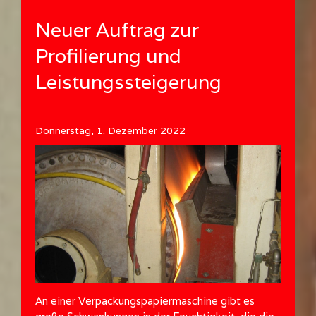
Neuer Auftrag zur
Profilierung und
Leistungssteigerung
Donnerstag, 1. Dezember 2022
An einer Verpackungspapiermaschine gibt es