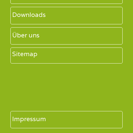
Downloads
Über uns
Sitemap
Impressum