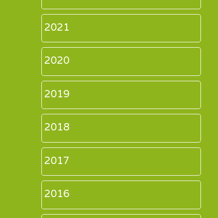
2021
2020
2019
2018
2017
2016