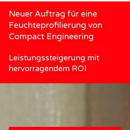
Neuer Auftrag für eine
Feuchteprofilierung von
Compact Engineering
Leistungssteigerung mit
hervorragendem ROI