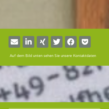
Auf dem Bild unten sehen Sie unsere Kontaktdaten