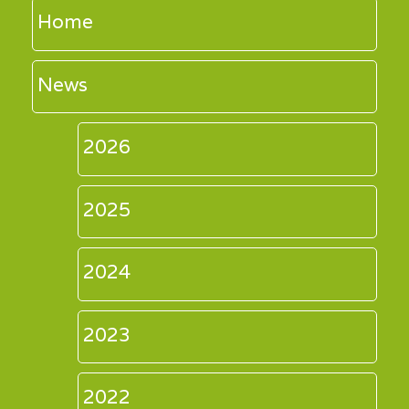
Home
News
2026
2025
2024
2023
2022