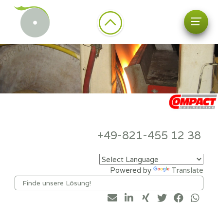
+49-821-455 12 38
Powered by
Translate