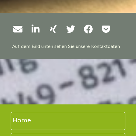
Auf dem Bild unten sehen Sie unsere Kontaktdaten
Home