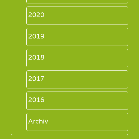
2020
2019
2018
2017
2016
Archiv