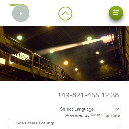
+49-821-455 12 38
Powered by
Translate