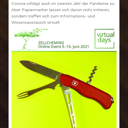
Corona schlägt auch im zweiten Jahr der Pandemie zu.
Aber Papiermacher lassen sich davon nicht irritieren,
sondern treffen sich zum Informations- und
Wissensaustausch virtuell.