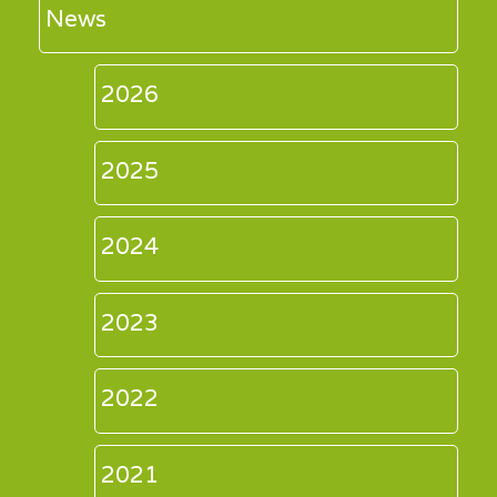
News
2026
2025
2024
2023
2022
2021