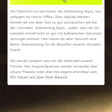
Die Plattform ist wie immer die Zellcheming Expo, nun
verlagert ins Home Office. Über digitale Medien
können wir uns aber fast so gut austauschen wie bei
der 'normalen' Zellcheming Expo - außer, dass wir Sie
natürlich virtuell nicht so gut mit kulinarischen Genüssen
versorgen können. Hier haben wir aber dennoch eine
kleine Überraschung für die Besucher unseres virtuellen
Stand.
Wir werden präsent sein mit der Mehrzahl unserer
Partner. Ihre Ansprechpartner werden entweder über
unsere Präsenz oder über ihre eigene erreichbar sein.
Wir freuen uns über Ihren Besuch.