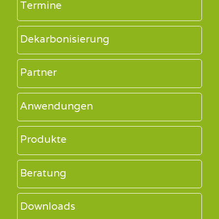
Termine
Dekarbonisierung
Partner
Anwendungen
Produkte
Beratung
Downloads