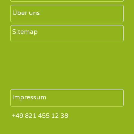
Über uns
Sitemap
Impressum
+49 821 455 12 38